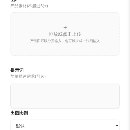
产品素材(不超过6张)
+
拖放或点击上传
产品图可以分开输入，也可以拼成一张图输入
提示词
简单描述需求(可选)
出图比例