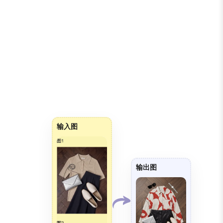
输入图
输出图