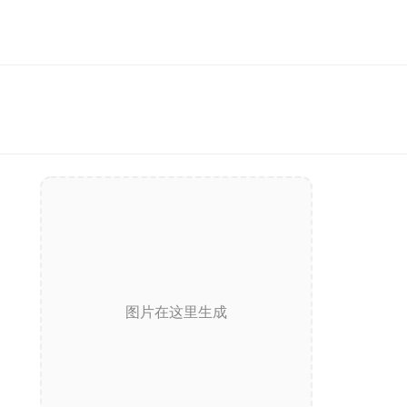
图片在这里生成