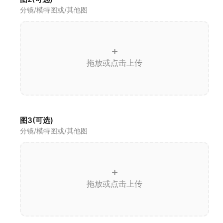
分镜/模特图或/其他图
+
拖放或点击上传
图3(可选)
分镜/模特图或/其他图
+
拖放或点击上传