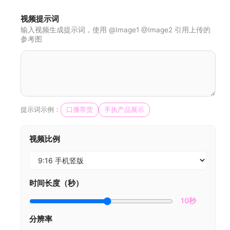
视频提示词
输入视频生成提示词，使用 @Image1 @Image2 引用上传的
参考图
提示词示例：
口播带货
手执产品展示
视频比例
时间长度（秒）
10秒
分辨率