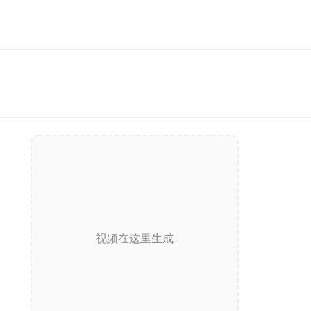
视频在这里生成