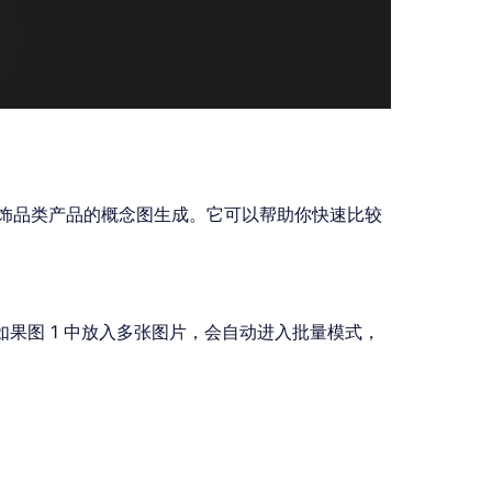
饰品类产品的概念图生成。它可以帮助你快速比较
；如果图 1 中放入多张图片，会自动进入批量模式，