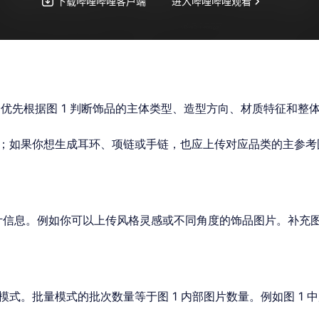
 会优先根据图 1 判断饰品的主体类型、造型方向、材质特征和整
考图；如果你想生成耳环、项链或手链，也应上传对应品类的主参
充设计信息。例如你可以上传风格灵感或不同角度的饰品图片。补充
式。批量模式的批次数量等于图 1 内部图片数量。例如图 1 中