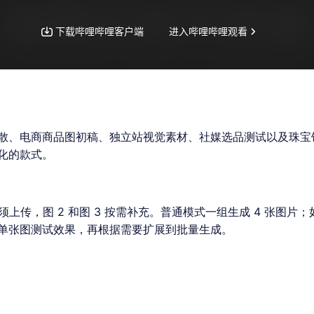
散、电商商品图初稿、独立站视觉素材、社媒选品测试以及珠宝
化的款式。
上传，图 2 和图 3 按需补充。普通模式一组生成 4 张图片
单张图测试效果，再根据需要扩展到批量生成。