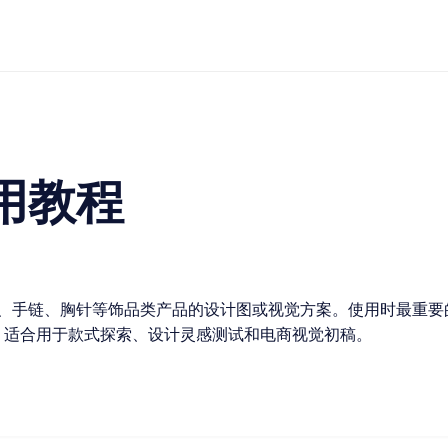
用教程
、手链、胸针等饰品类产品的设计图或视觉方案。使用时最重要的是
图片，适合用于款式探索、设计灵感测试和电商视觉初稿。