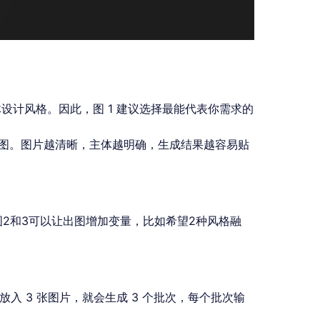
体设计风格。因此，图 1 建议选择最能代表你需求的
考图。图片越清晰，主体越明确，生成结果越容易贴
图2和3可以让出图增加变量，比如希望2种风格融
放入 3 张图片，就会生成 3 个批次，每个批次输