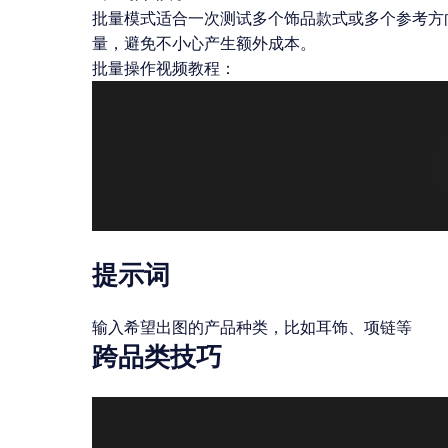
批量模式适合一次测试多个饰品款式或多个参考方向，但
量，避免不小心产生额外成本。
批量操作视频教程：
提示词
输入希望出图的产品种类，比如耳饰、项链等
跨品类技巧