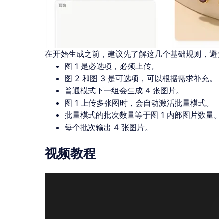
在开始生成之前，建议先了解这几个基础规则，避
图 1 是必选项，必须上传。
图 2 和图 3 是可选项，可以根据需求补充。
普通模式下一组会生成 4 张图片。
图 1 上传多张图时，会自动激活批量模式。
批量模式的批次数量等于图 1 内部图片数量
每个批次输出 4 张图片。
视频教程