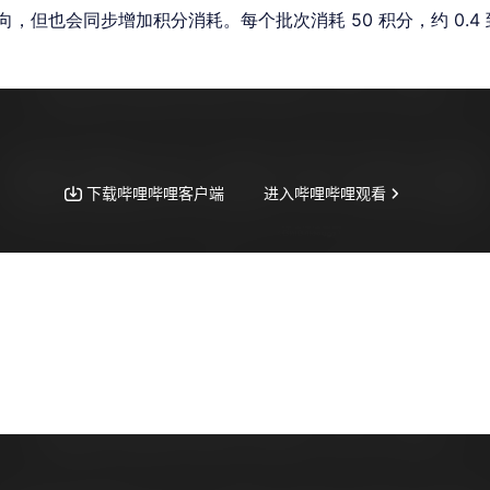
也会同步增加积分消耗。每个批次消耗 50 积分，约 0.4 到 