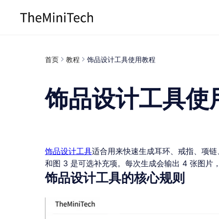
首页
教程
饰品设计工具使用教程
饰品设计工具使
饰品设计工具
适合用来快速生成耳环、戒指、项链
和图 3 是可选补充项。每次生成会输出 4 张
饰品设计工具的核心规则