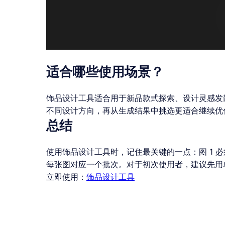
适合哪些使用场景？
饰品设计工具适合用于新品款式探索、设计灵感发
不同设计方向，再从生成结果中挑选更适合继续优
总结
使用饰品设计工具时，记住最关键的一点：图 1 必须
每张图对应一个批次。对于初次使用者，建议先用
立即使用：
饰品设计工具