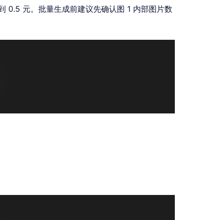
0.5 元。批量生成前建议先确认图 1 内部图片数