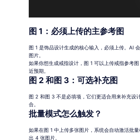
图 1：必须上传的主参考图
图 1 是饰品设计生成的核心输入，必须上传。AI
图片。
如果你想生成戒指设计，图 1 可以上传戒指参
近预期。
图 2 和图 3：可选补充图
图 2 和图 3 不是必填项，它们更适合用来补
合。
批量模式怎么触发？
如果在图 1 中上传多张图片，系统会自动激活批量模
出 4 张图片。