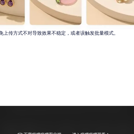
免上传方式不对导致效果不稳定，或者误触发批量模式。
。