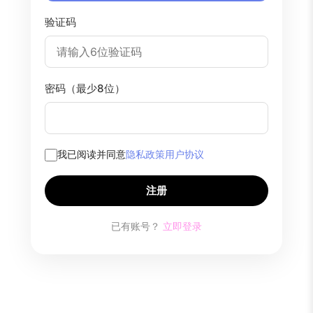
验证码
密码（最少8位）
我已阅读并同意
隐私政策
用户协议
注册
已有账号？
立即登录