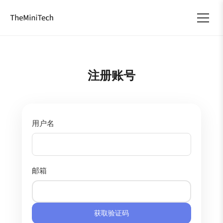
注册账号
用户名
邮箱
获取验证码